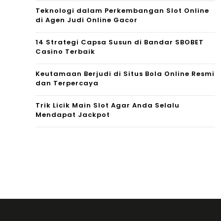
Teknologi dalam Perkembangan Slot Online
di Agen Judi Online Gacor
14 Strategi Capsa Susun di Bandar SBOBET
Casino Terbaik
Keutamaan Berjudi di Situs Bola Online Resmi
dan Terpercaya
Trik Licik Main Slot Agar Anda Selalu
Mendapat Jackpot