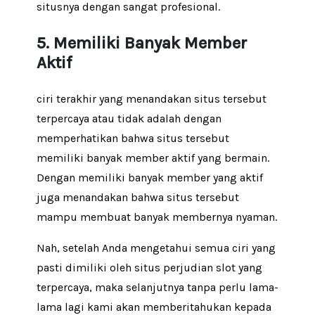
situsnya dengan sangat profesional.
5. Memiliki Banyak Member
Aktif
ciri terakhir yang menandakan situs tersebut
terpercaya atau tidak adalah dengan
memperhatikan bahwa situs tersebut
memiliki banyak member aktif yang bermain.
Dengan memiliki banyak member yang aktif
juga menandakan bahwa situs tersebut
mampu membuat banyak membernya nyaman.
Nah, setelah Anda mengetahui semua ciri yang
pasti dimiliki oleh situs perjudian slot yang
terpercaya, maka selanjutnya tanpa perlu lama-
lama lagi kami akan memberitahukan kepada