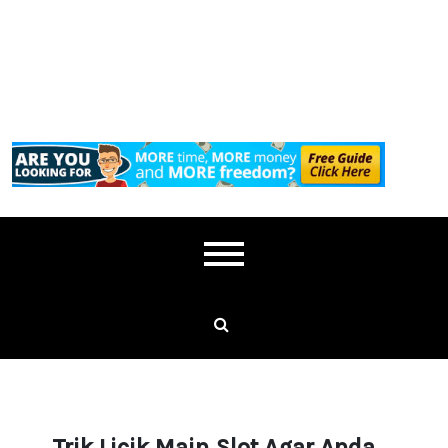
Skip
to
content
Untung Terus! Karena Kami Adalah Bandar Live Casino
Situs Live Casino |
Terbesar, Situs Poker Online Terbaik, Dan Agen Judi Togel
Transparan Di Indonesia. Daftar Segera!
Poker Online
Terbesar | Bandar
Judi Togel
Trik Licik Main Slot Agar Anda