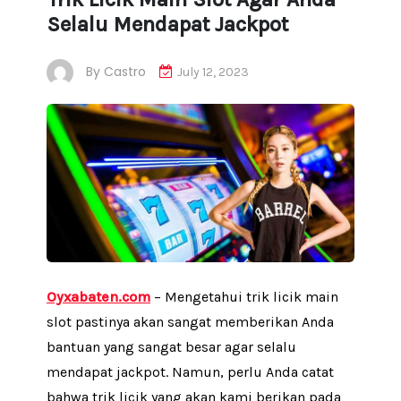
Selalu Mendapat Jackpot
By
Castro
July 12, 2023
Oyxabaten.com
– Mengetahui trik licik main
slot pastinya akan sangat memberikan Anda
bantuan yang sangat besar agar selalu
mendapat jackpot. Namun, perlu Anda catat
bahwa trik licik yang akan kami berikan pada