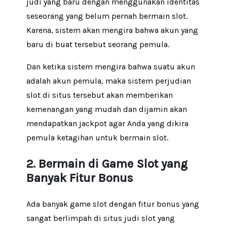
judi yang baru dengan menggunakan identitas
seseorang yang belum pernah bermain slot.
Karena, sistem akan mengira bahwa akun yang
baru di buat tersebut seorang pemula.
Dan ketika sistem mengira bahwa suatu akun
adalah akun pemula, maka sistem perjudian
slot di situs tersebut akan memberikan
kemenangan yang mudah dan dijamin akan
mendapatkan jackpot agar Anda yang dikira
pemula ketagihan untuk bermain slot.
2. Bermain di Game Slot yang
Banyak Fitur Bonus
Ada banyak game slot dengan fitur bonus yang
sangat berlimpah di situs judi slot yang