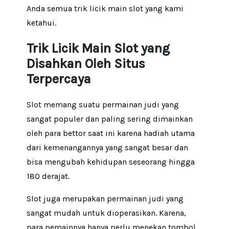
Anda semua trik licik main slot yang kami
ketahui.
Trik Licik Main Slot yang
Disahkan Oleh Situs
Terpercaya
Slot memang suatu permainan judi yang
sangat populer dan paling sering dimainkan
oleh para bettor saat ini karena hadiah utama
dari kemenangannya yang sangat besar dan
bisa mengubah kehidupan seseorang hingga
180 derajat.
Slot juga merupakan permainan judi yang
sangat mudah untuk dioperasikan. Karena,
para pemainnya hanya perlu menekan tombol